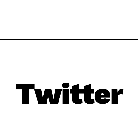
Twitter