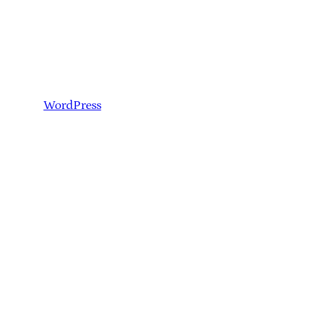
WordPress